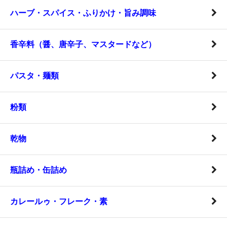
ハーブ・スパイス・ふりかけ・旨み調味
香辛料（醤、唐辛子、マスタードなど）
パスタ・麺類
粉類
乾物
瓶詰め・缶詰め
カレールゥ・フレーク・素