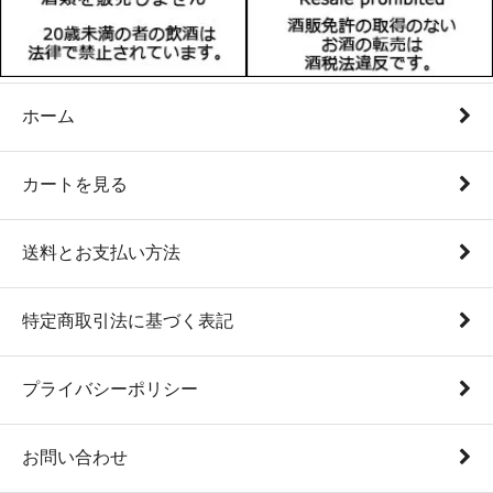
ホーム
カートを見る
送料とお支払い方法
特定商取引法に基づく表記
プライバシーポリシー
お問い合わせ