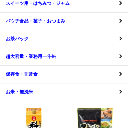
スイーツ用・はちみつ・ジャム
パウチ食品・菓子・おつまみ
お茶パック
超大容量・業務用一斗缶
保存食・非常食
お米・無洗米