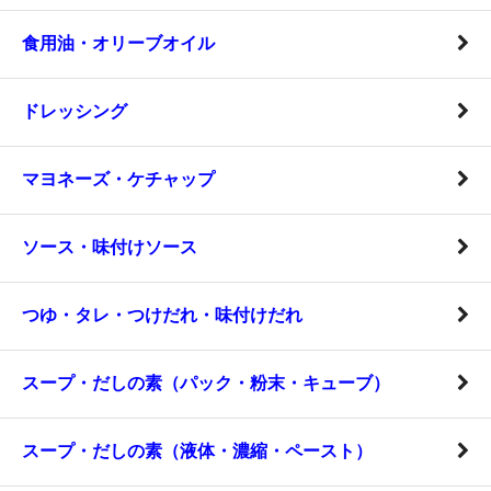
食用油・オリーブオイル
ドレッシング
マヨネーズ・ケチャップ
ソース・味付けソース
つゆ・タレ・つけだれ・味付けだれ
スープ・だしの素（パック・粉末・キューブ）
スープ・だしの素（液体・濃縮・ペースト）