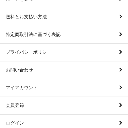
送料とお支払い方法
特定商取引法に基づく表記
プライバシーポリシー
お問い合わせ
マイアカウント
会員登録
ログイン