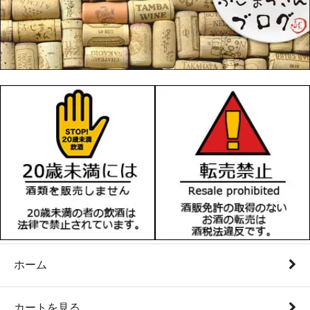
ホーム
カートを見る