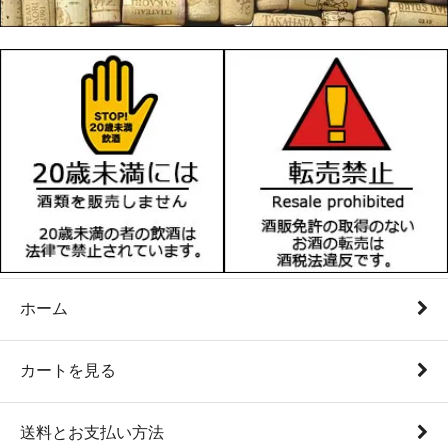
ホーム
カートを見る
送料とお支払い方法