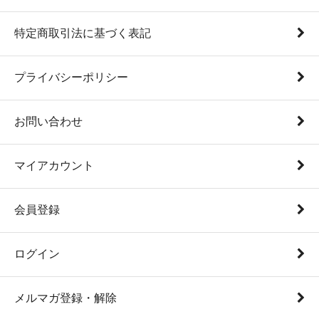
特定商取引法に基づく表記
プライバシーポリシー
お問い合わせ
マイアカウント
会員登録
ログイン
メルマガ登録・解除