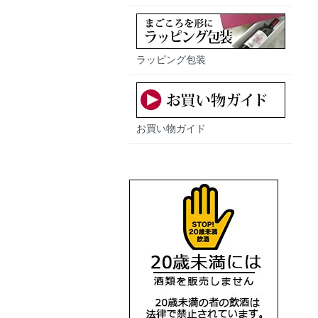
ラッピング包装
お買い物ガイド