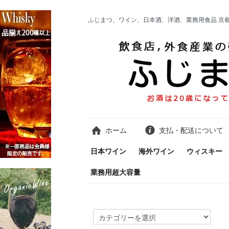
ふじまつ、ワイン、日本酒、洋酒、業務用食品 京
ホーム
支払・配送について
日本ワイン
海外ワイン
ウィスキー
業務用超大容量