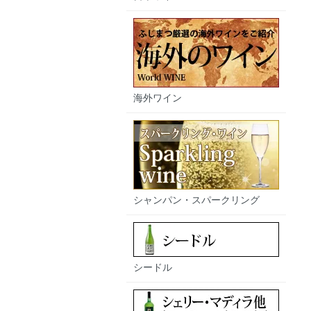
海外ワイン
シャンパン・スパークリング
シードル