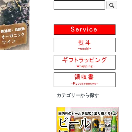
カテゴリーから探す