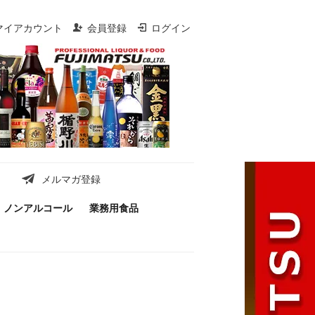
マイアカウント
会員登録
ログイン
メルマガ登録
ノンアルコール
業務用食品