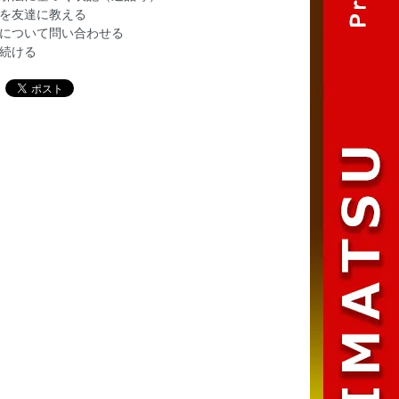
を友達に教える
について問い合わせる
続ける