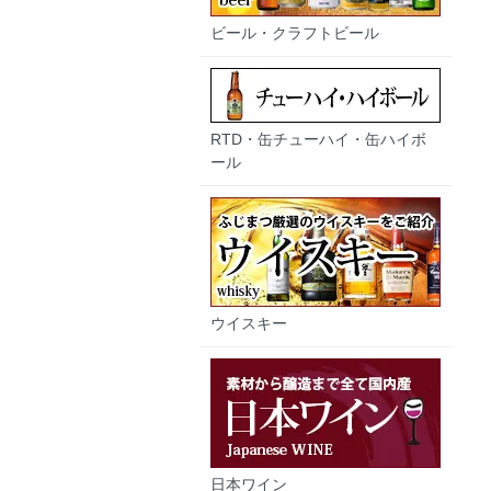
ビール・クラフトビール
RTD・缶チューハイ・缶ハイボ
ール
ウイスキー
日本ワイン