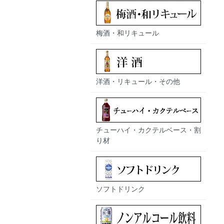
梅酒・和リキュール
洋酒・リキュール・その他
チューハイ・カクテルベース・割
り材
ソフトドリンク