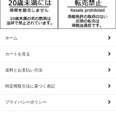
ホーム
カートを見る
送料とお支払い方法
特定商取引法に基づく表記
プライバシーポリシー