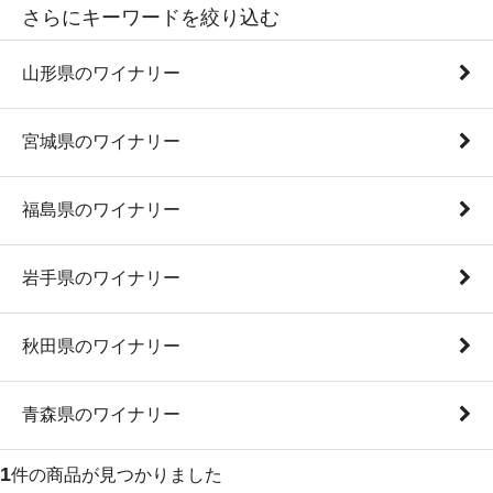
さらにキーワードを絞り込む
山形県のワイナリー
宮城県のワイナリー
福島県のワイナリー
岩手県のワイナリー
秋田県のワイナリー
青森県のワイナリー
1
件の商品が見つかりました