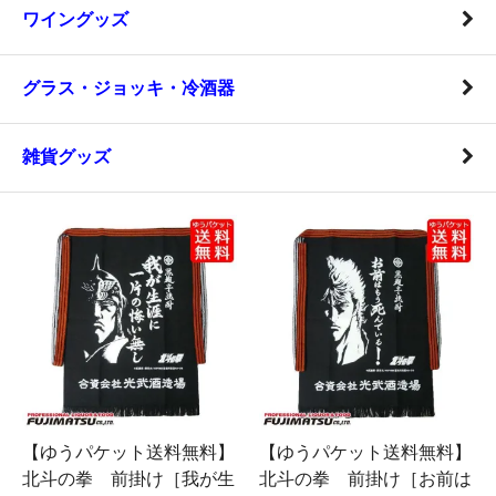
ワイングッズ
グラス・ジョッキ・冷酒器
雑貨グッズ
【ゆうパケット送料無料】
【ゆうパケット送料無料】
北斗の拳 前掛け［我が生
北斗の拳 前掛け［お前は