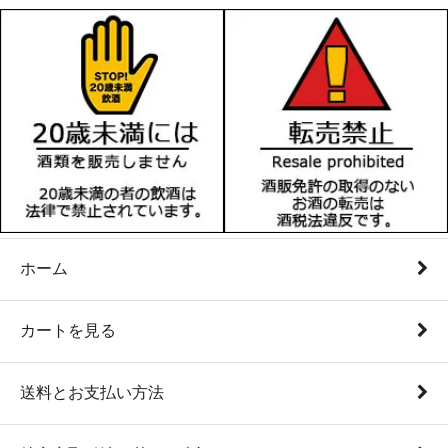
ホーム
カートを見る
送料とお支払い方法