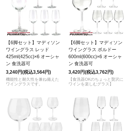
【6脚セット】マディソン
【6脚セット】マディソン
ワイングラス レッド
ワイングラス ボルドー
425ml(425cc)×6 オーシャ
600ml(600cc)×6 オーシャ
ン 食洗器可
ン 食洗器可
3,240円(税込3,564円)
3,420円(税込3,762円)
機能性と耐久性を兼ね備えた
【食洗器OKのちょっと贅沢に
ワイングラスです。
ワインを楽しむグラス】