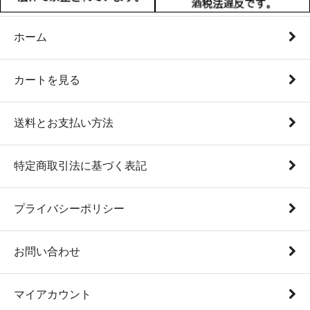
ホーム
カートを見る
送料とお支払い方法
特定商取引法に基づく表記
プライバシーポリシー
お問い合わせ
マイアカウント