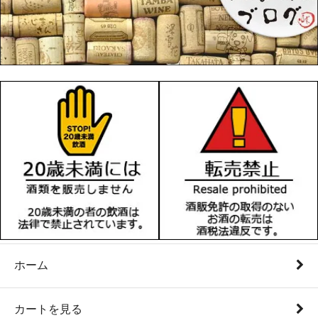
ホーム
カートを見る