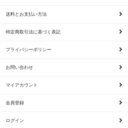
送料とお支払い方法
特定商取引法に基づく表記
プライバシーポリシー
お問い合わせ
マイアカウント
会員登録
ログイン