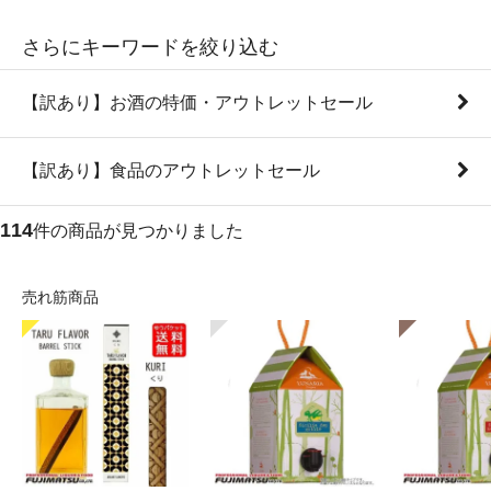
さらにキーワードを絞り込む
【訳あり】お酒の特価・アウトレットセール
【訳あり】食品のアウトレットセール
114
件の商品が見つかりました
売れ筋商品