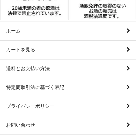
ホーム
カートを見る
送料とお支払い方法
特定商取引法に基づく表記
プライバシーポリシー
お問い合わせ