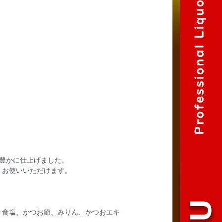
豊かに仕上げました。
くお使いいただけます。
糖、食塩、かつお節、みりん、かつおエキ