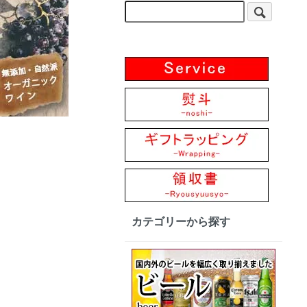
カテゴリーから探す