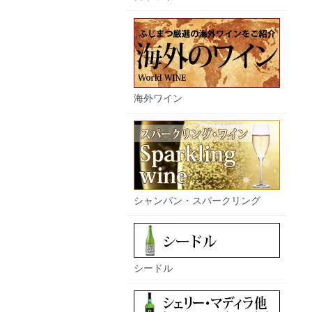
海外ワイン
シャンパン・スパークリング
シードル