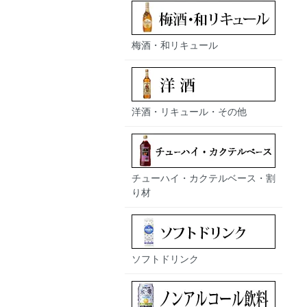
梅酒・和リキュール
洋酒・リキュール・その他
チューハイ・カクテルベース・割
り材
ソフトドリンク