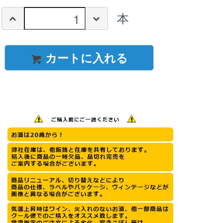
本
カートに入れる