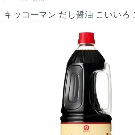
キッコーマン だし醤油 こいいろ 1