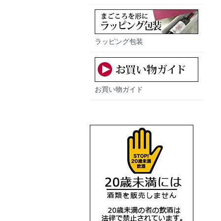
ラッピング包装
お買い物ガイド