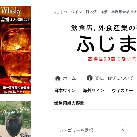
ふじまつ、ワイン、日本酒、洋酒、業務用食品 京
ホーム
支払・配送について
日本ワイン
海外ワイン
ウィスキー
業務用超大容量