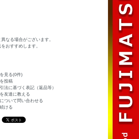
と異なる場合がございます。
送をおすすめします。
を見る(0件)
を投稿
引法に基づく表記（返品等）
を友達に教える
について問い合わせる
続ける