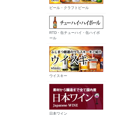
ビール・クラフトビール
RTD・缶チューハイ・缶ハイボ
ール
ウイスキー
日本ワイン