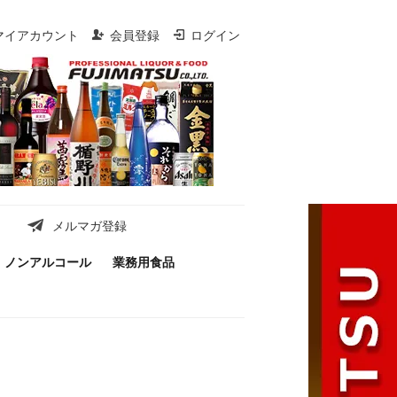
マイアカウント
会員登録
ログイン
メルマガ登録
ノンアルコール
業務用食品