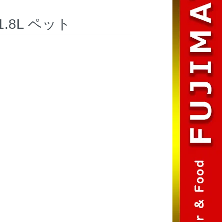
.8L ペット