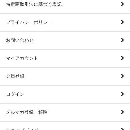
特定商取引法に基づく表記
プライバシーポリシー
お問い合わせ
マイアカウント
会員登録
ログイン
メルマガ登録・解除