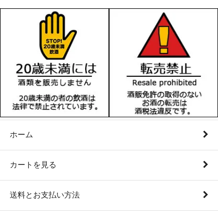
ホーム
カートを見る
送料とお支払い方法