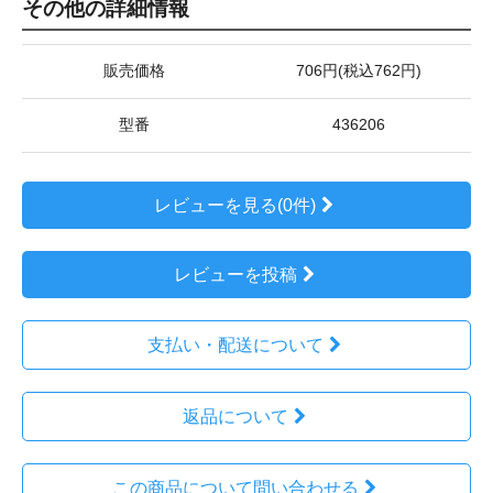
その他の詳細情報
販売価格
706円(税込762円)
型番
436206
レビューを見る(0件)
レビューを投稿
支払い・配送について
返品について
この商品について問い合わせる