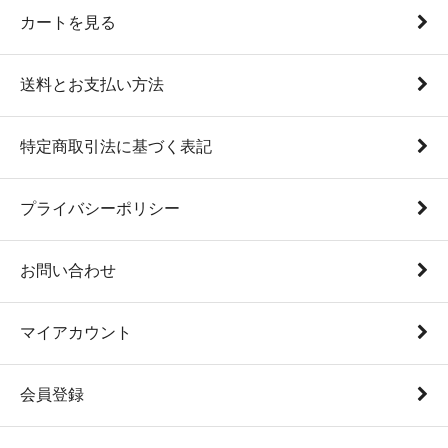
カートを見る
送料とお支払い方法
特定商取引法に基づく表記
プライバシーポリシー
お問い合わせ
マイアカウント
会員登録