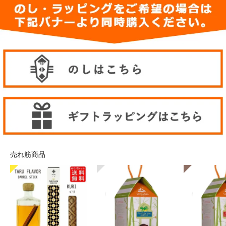
売れ筋商品