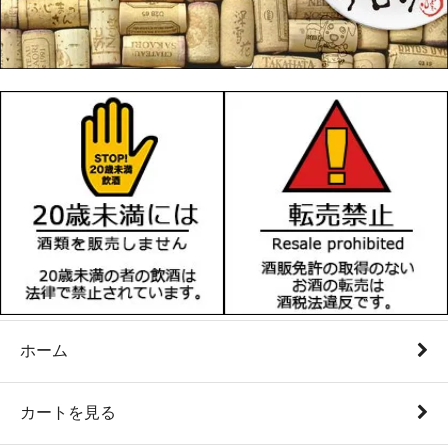
ホーム
カートを見る