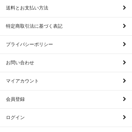
送料とお支払い方法
特定商取引法に基づく表記
プライバシーポリシー
お問い合わせ
マイアカウント
会員登録
ログイン