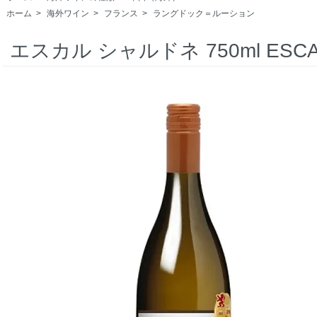
ホーム
>
海外ワイン
>
フランス
>
ラングドック＝ルーション
エスカル シャルドネ 750ml ESCALE