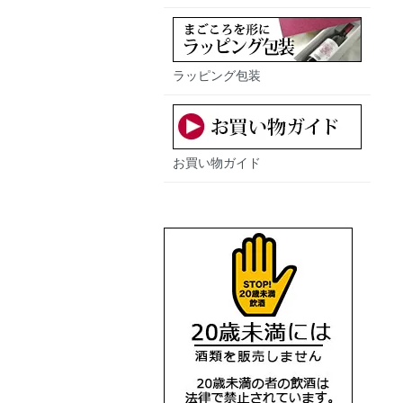
ラッピング包装
お買い物ガイド