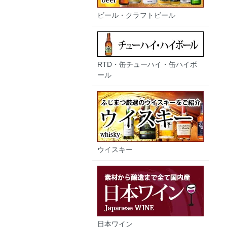
ビール・クラフトビール
RTD・缶チューハイ・缶ハイボ
ール
ウイスキー
日本ワイン