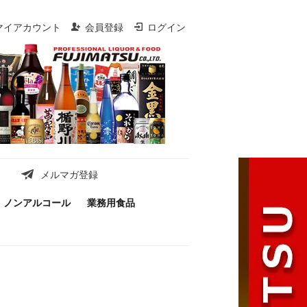
マイアカウント
会員登録
ログイン
メルマガ登録
ノンアルコール
業務用食品