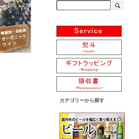
カテゴリーから探す