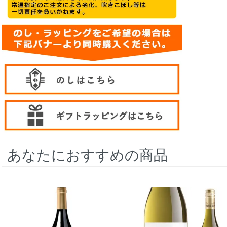
あなたにおすすめの商品