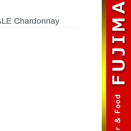
 Chardonnay