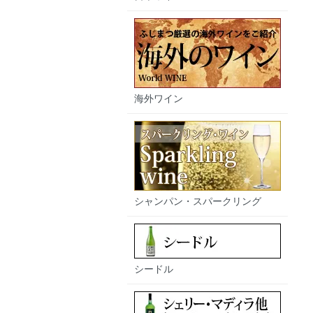
海外ワイン
シャンパン・スパークリング
シードル