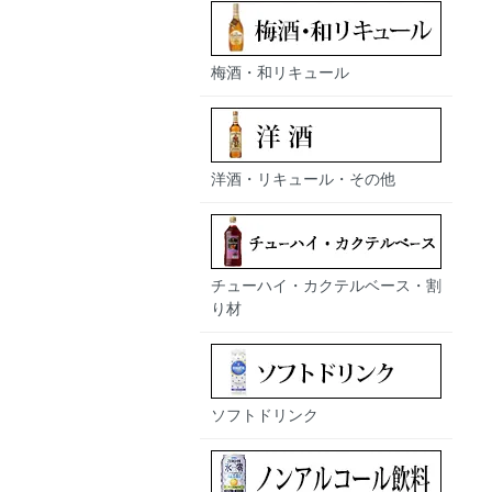
梅酒・和リキュール
洋酒・リキュール・その他
チューハイ・カクテルベース・割
り材
ソフトドリンク