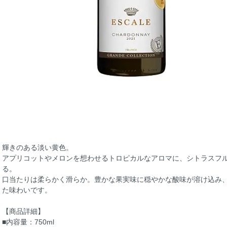
輝きのある淡い黄色。
アプリコットやメロンを想わせるトロピカルなアロマに、シトラスフ
る。
口当たりは柔らかく滑らか。豊かな果実味に穏やかな酸味が溶け込み
た味わいです。
【商品詳細】
■内容量：750ml