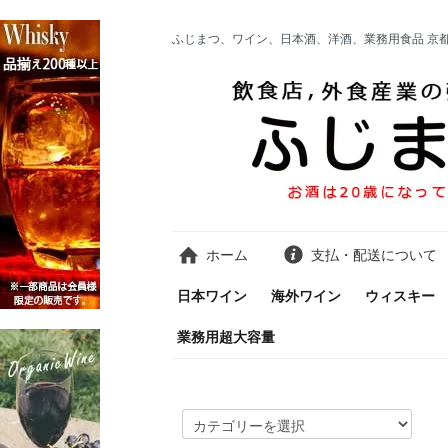
ふじまつ、ワイン、日本酒、洋酒、業務用食品 京
ホーム
支払・配送について
日本ワイン
海外ワイン
ウィスキー
業務用超大容量