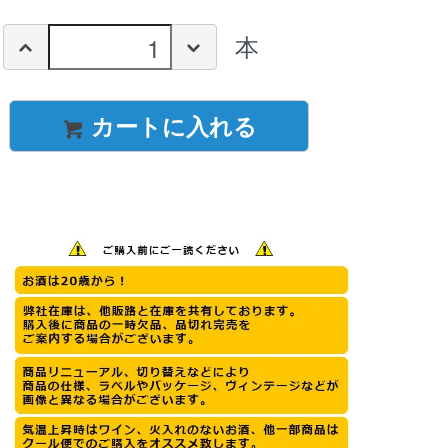
本
カートに入れる