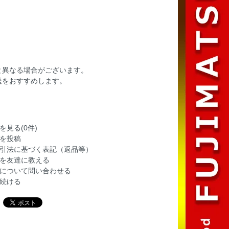
と異なる場合がございます。
送をおすすめします。
を見る(0件)
を投稿
引法に基づく表記（返品等）
を友達に教える
について問い合わせる
続ける