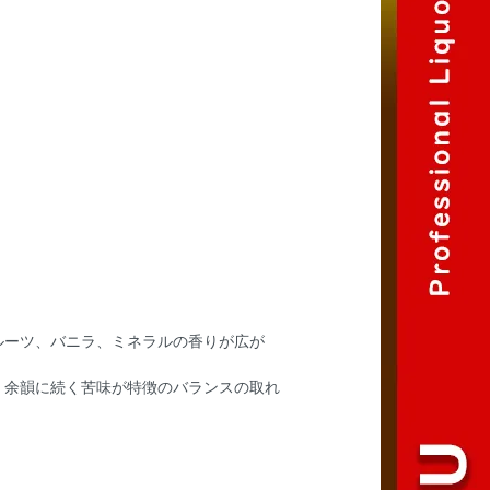
ルーツ、バニラ、ミネラルの香りが広が
、余韻に続く苦味が特徴のバランスの取れ