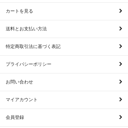
カートを見る
送料とお支払い方法
特定商取引法に基づく表記
プライバシーポリシー
お問い合わせ
マイアカウント
会員登録