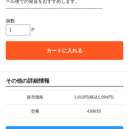
ール便での発送をおすすめします。
-------------------------------------------------------------------
個数
P
カートに入れる
その他の詳細情報
販売価格
1,013円(税込1,094円)
型番
430633