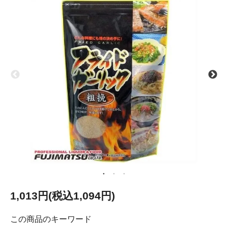
1,013円(税込1,094円)
この商品のキーワード