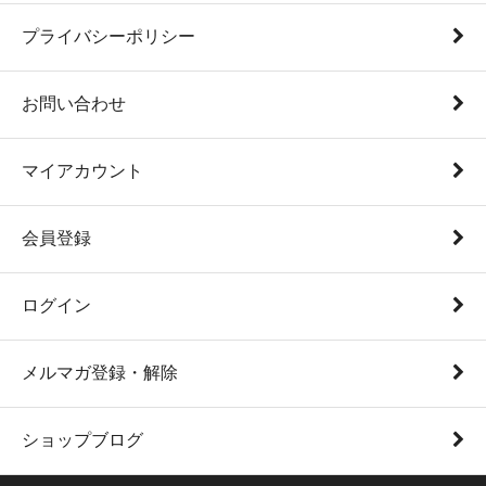
プライバシーポリシー
お問い合わせ
マイアカウント
会員登録
ログイン
メルマガ登録・解除
ショップブログ