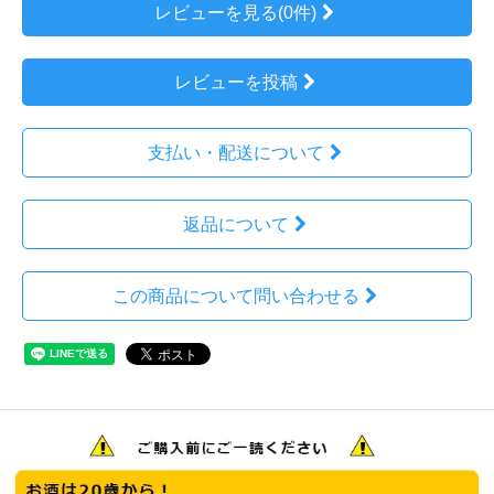
レビューを見る(0件)
レビューを投稿
支払い・配送について
返品について
この商品について問い合わせる