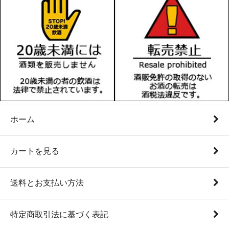
ホーム
カートを見る
送料とお支払い方法
特定商取引法に基づく表記