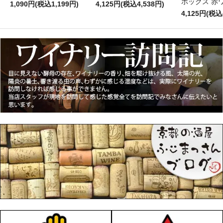
ボックス 赤
1,090円(税込1,199円)
4,125円(税込4,538円)
4,125円(税込