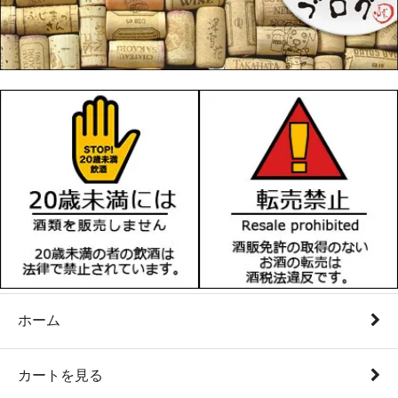
ホーム
カートを見る