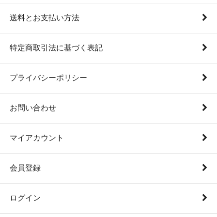
送料とお支払い方法
特定商取引法に基づく表記
プライバシーポリシー
お問い合わせ
マイアカウント
会員登録
ログイン