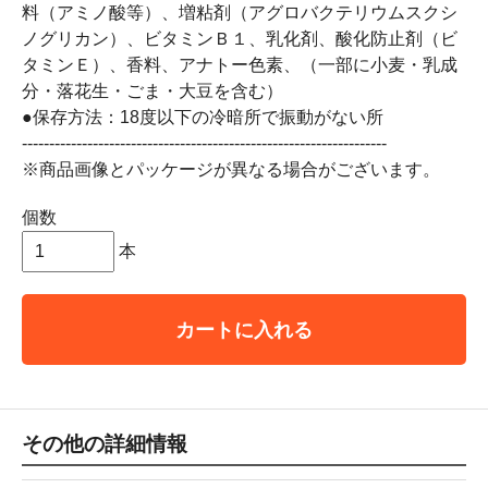
料（アミノ酸等）、増粘剤（アグロバクテリウムスクシ
ノグリカン）、ビタミンＢ１、乳化剤、酸化防止剤（ビ
タミンＥ）、香料、アナトー色素、（一部に小麦・乳成
分・落花生・ごま・大豆を含む）
●保存方法：18度以下の冷暗所で振動がない所
-------------------------------------------------------------------
※商品画像とパッケージが異なる場合がございます。
個数
本
カートに入れる
その他の詳細情報