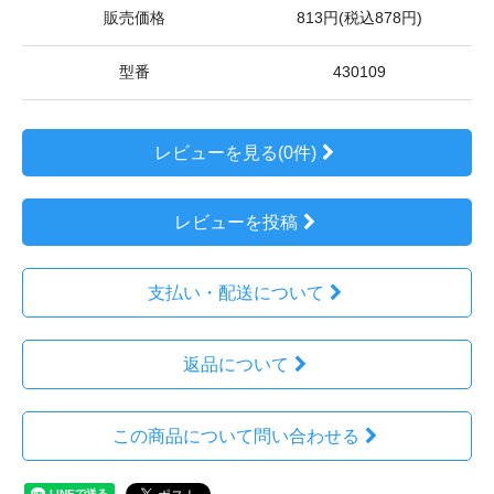
販売価格
813円(税込878円)
型番
430109
レビューを見る(0件)
レビューを投稿
支払い・配送について
返品について
この商品について問い合わせる