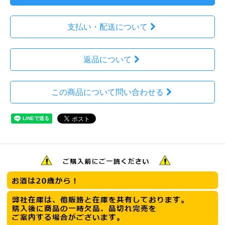
支払い・配送について
返品について
この商品について問い合わせる