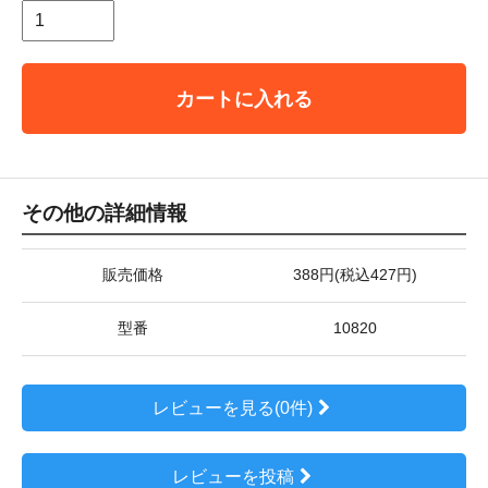
カートに入れる
その他の詳細情報
販売価格
388円(税込427円)
型番
10820
レビューを見る(0件)
レビューを投稿