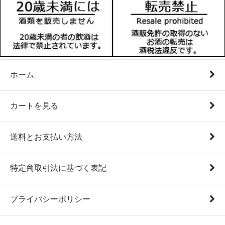
ホーム
カートを見る
送料とお支払い方法
特定商取引法に基づく表記
プライバシーポリシー