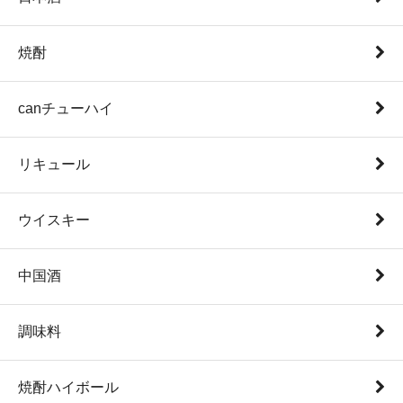
焼酎
canチューハイ
リキュール
ウイスキー
中国酒
調味料
焼酎ハイボール