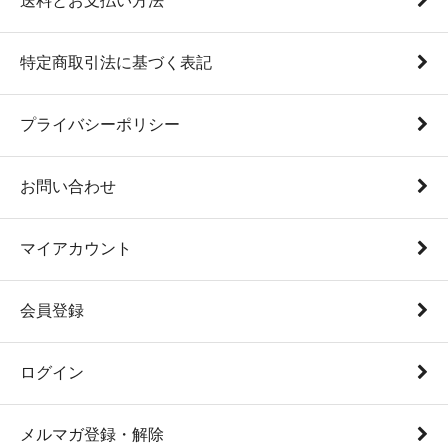
送料とお支払い方法
特定商取引法に基づく表記
プライバシーポリシー
お問い合わせ
マイアカウント
会員登録
ログイン
メルマガ登録・解除