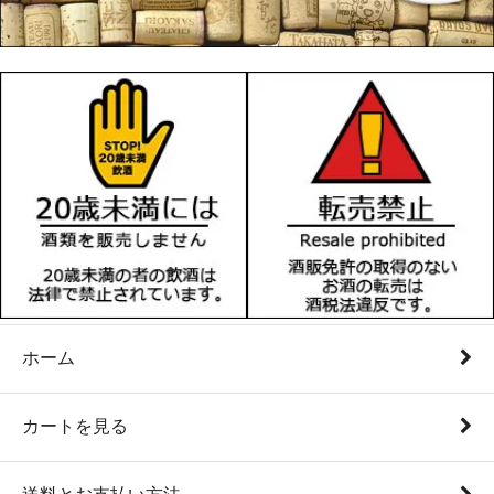
ホーム
カートを見る