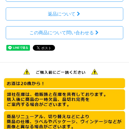
返品について
この商品について問い合わせる