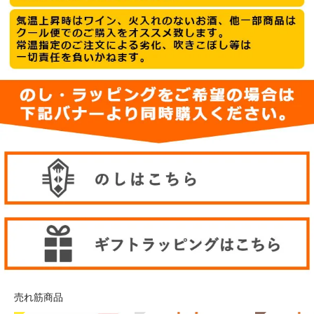
売れ筋商品