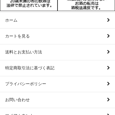
ホーム
カートを見る
送料とお支払い方法
特定商取引法に基づく表記
プライバシーポリシー
お問い合わせ