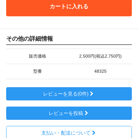
カートに入れる
その他の詳細情報
販売価格
2,500円(税込2,750円)
型番
48325
レビューを見る(0件)
レビューを投稿
支払い・配送について