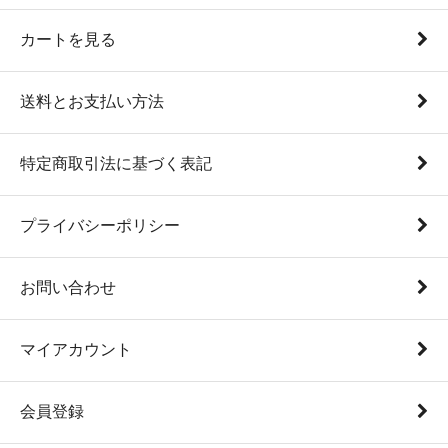
カートを見る
送料とお支払い方法
特定商取引法に基づく表記
プライバシーポリシー
お問い合わせ
マイアカウント
会員登録