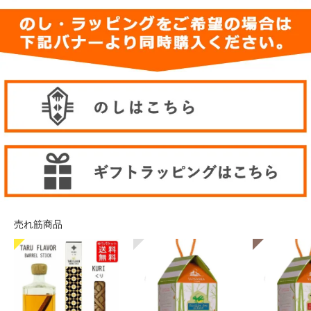
売れ筋商品