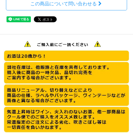
この商品について問い合わせる