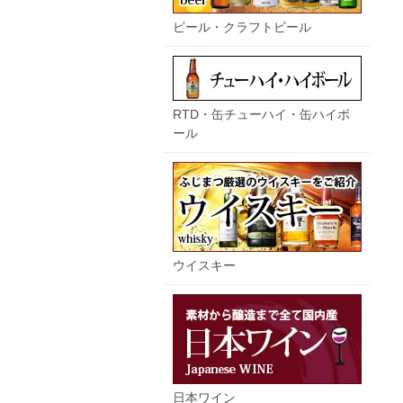
ビール・クラフトビール
RTD・缶チューハイ・缶ハイボ
ール
ウイスキー
日本ワイン