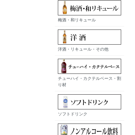
梅酒・和リキュール
洋酒・リキュール・その他
チューハイ・カクテルベース・割
り材
ソフトドリンク