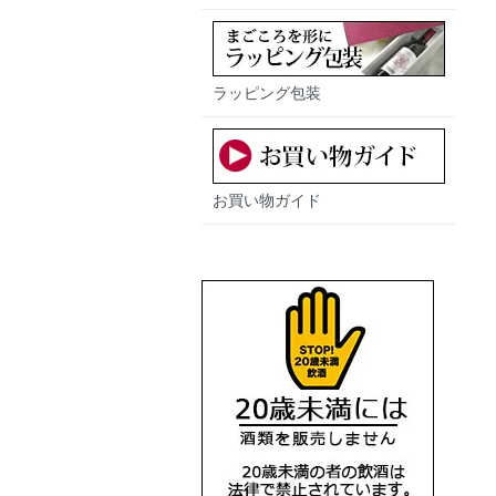
ラッピング包装
お買い物ガイド