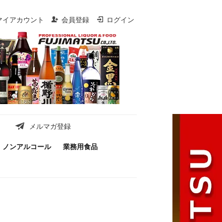
マイアカウント
会員登録
ログイン
メルマガ登録
ノンアルコール
業務用食品