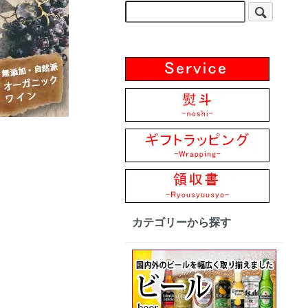
カテゴリーから探す