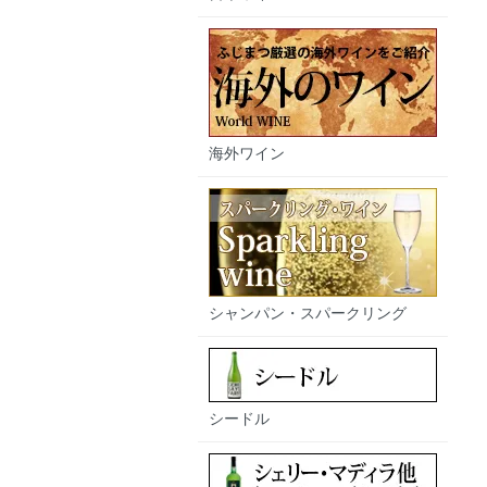
海外ワイン
シャンパン・スパークリング
シードル