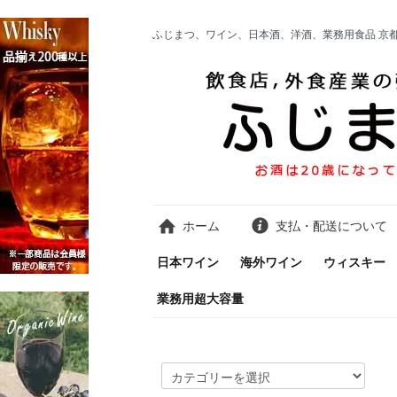
ふじまつ、ワイン、日本酒、洋酒、業務用食品 京
ホーム
支払・配送について
日本ワイン
海外ワイン
ウィスキー
業務用超大容量