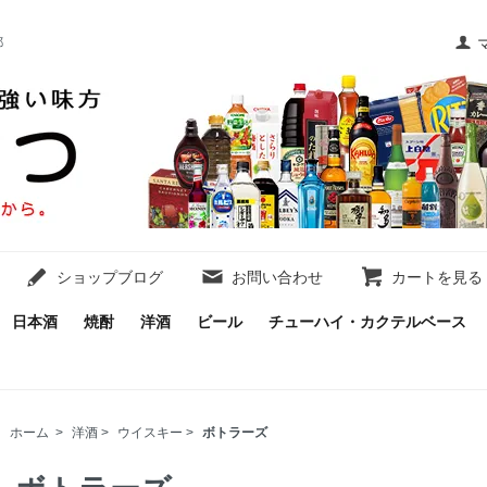
都
ショップブログ
お問い合わせ
カートを見る
日本酒
焼酎
洋酒
ビール
チューハイ・カクテルベース
ホーム
>
洋酒
>
ウイスキー
>
ボトラーズ