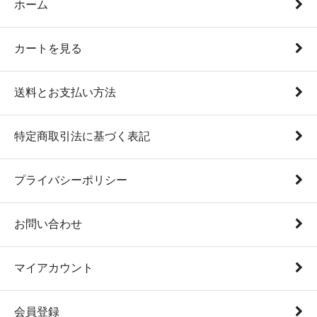
ホーム
カートを見る
送料とお支払い方法
特定商取引法に基づく表記
プライバシーポリシー
お問い合わせ
マイアカウント
会員登録