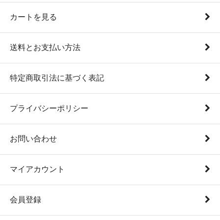
カートを見る
送料とお支払い方法
特定商取引法に基づく表記
プライバシーポリシー
お問い合わせ
マイアカウント
会員登録