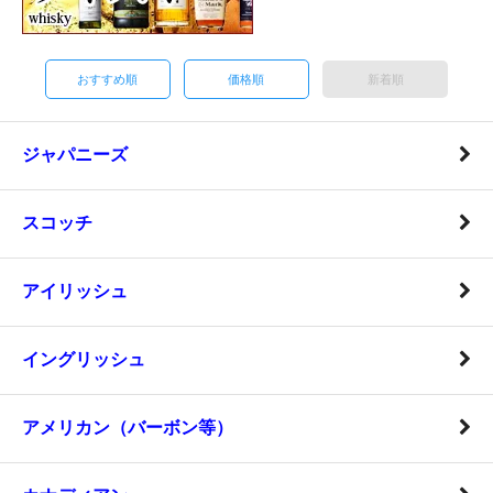
おすすめ順
価格順
新着順
ジャパニーズ
スコッチ
アイリッシュ
イングリッシュ
アメリカン（バーボン等）