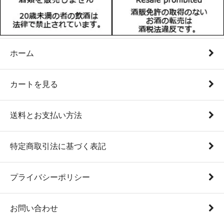
ホーム
カートを見る
送料とお支払い方法
特定商取引法に基づく表記
プライバシーポリシー
お問い合わせ