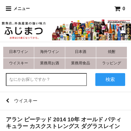
0
メニュー
日本ワイン
海外ワイン
日本酒
焼酎
ウイスキー
業務用お酒
業務用食品
ラッピング
検索
ウイスキー
アラン ピーテッド 2014 10年 オールド パティ
キュラー カスクストレングス ダグラスレイン