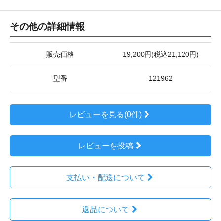
その他の詳細情報
販売価格
19,200円(税込21,120円)
型番
121962
レビューを見る(0件)
レビューを投稿
支払い・配送について
返品について