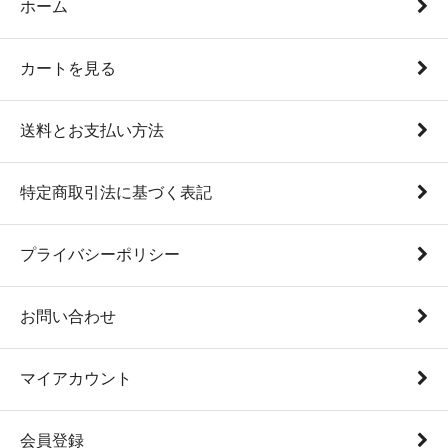
ホーム
カートを見る
送料とお支払い方法
特定商取引法に基づく表記
プライバシーポリシー
お問い合わせ
マイアカウント
会員登録