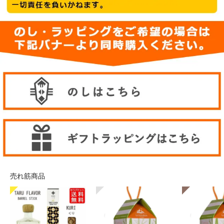
売れ筋商品