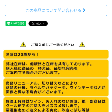
この商品について問い合わせる