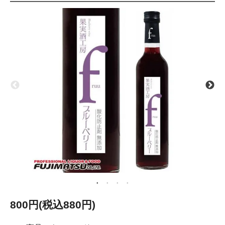
800円(税込880円)