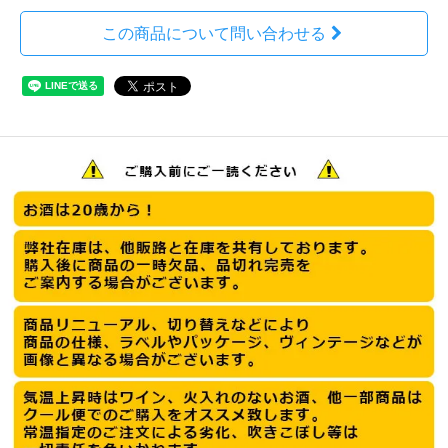
この商品について問い合わせる