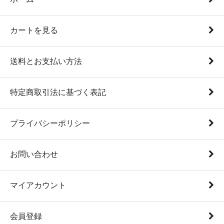
カートを見る
送料とお支払い方法
特定商取引法に基づく表記
プライバシーポリシー
お問い合わせ
マイアカウント
会員登録