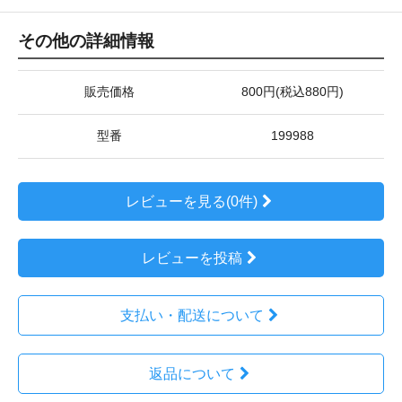
その他の詳細情報
販売価格
800円(税込880円)
型番
199988
レビューを見る(0件)
レビューを投稿
支払い・配送について
返品について