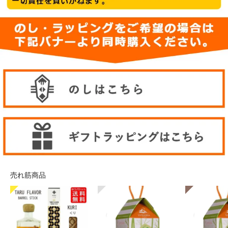
売れ筋商品