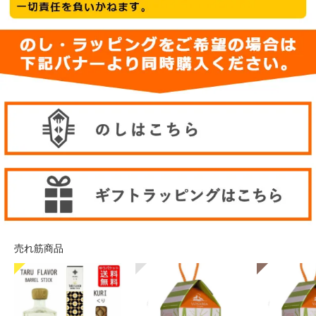
売れ筋商品