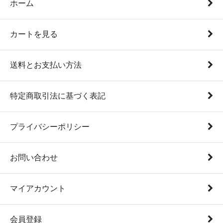
ホーム
カートを見る
送料とお支払い方法
特定商取引法に基づく表記
プライバシーポリシー
お問い合わせ
マイアカウント
会員登録