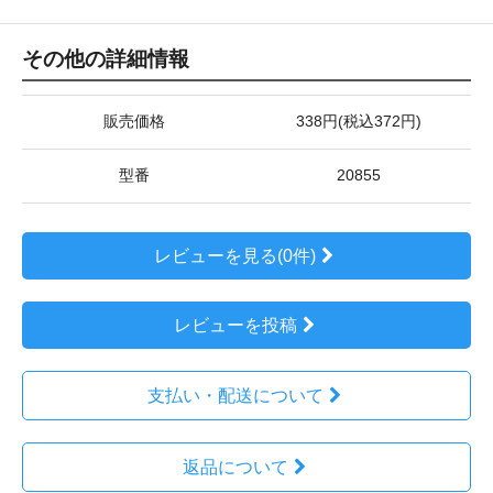
その他の詳細情報
販売価格
338円(税込372円)
型番
20855
レビューを見る(0件)
レビューを投稿
支払い・配送について
返品について