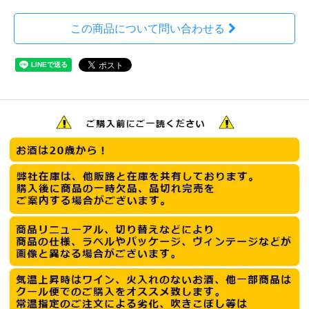
この商品について問い合わせる