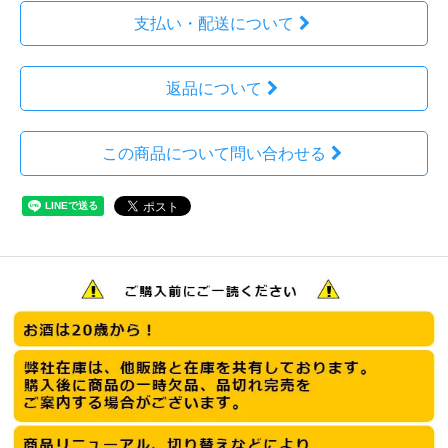
支払い・配送について
返品について
この商品について問い合わせる