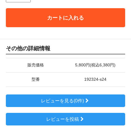
カートに入れる
その他の詳細情報
販売価格
5,800円(税込6,380円)
型番
192324-s24
レビューを見る(0件)
レビューを投稿