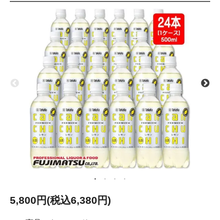
5,800円(税込6,380円)