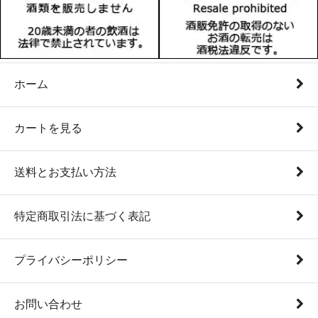
ホーム
カートを見る
送料とお支払い方法
特定商取引法に基づく表記
プライバシーポリシー
お問い合わせ