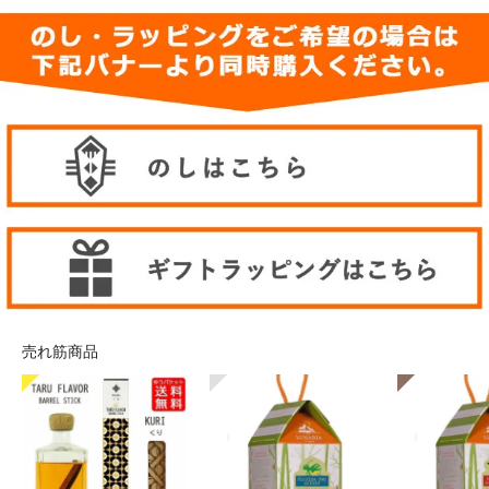
売れ筋商品