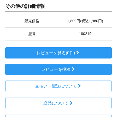
その他の詳細情報
販売価格
1,800円(税込1,980円)
型番
180219
レビューを見る(0件)
レビューを投稿
支払い・配送について
返品について