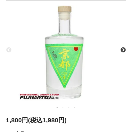
1,800円(税込1,980円)