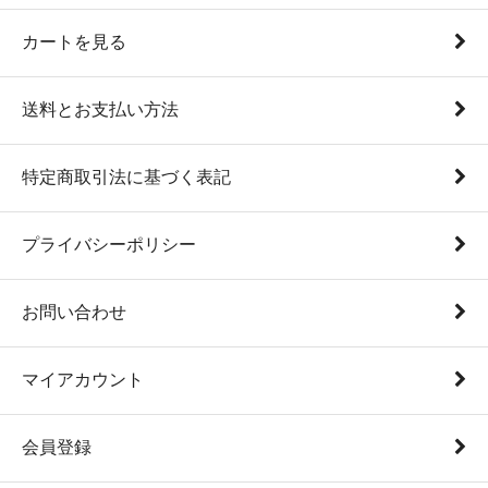
カートを見る
送料とお支払い方法
特定商取引法に基づく表記
プライバシーポリシー
お問い合わせ
マイアカウント
会員登録