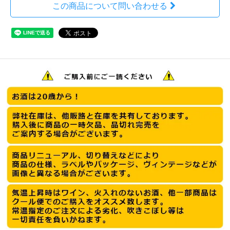
この商品について問い合わせる