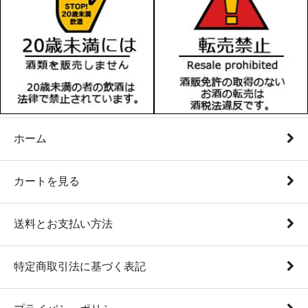
ホーム
カートを見る
送料とお支払い方法
特定商取引法に基づく表記