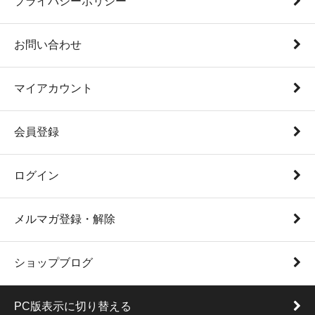
プライバシーポリシー
お問い合わせ
マイアカウント
会員登録
ログイン
メルマガ登録・解除
ショップブログ
PC版表示に切り替える