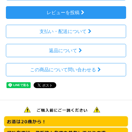
レビューを投稿
支払い・配送について
返品について
この商品について問い合わせる