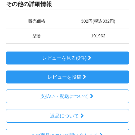
その他の詳細情報
販売価格
302円(税込332円)
型番
191962
レビューを見る(0件)
レビューを投稿
支払い・配送について
返品について