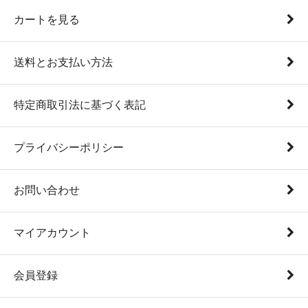
カートを見る
送料とお支払い方法
特定商取引法に基づく表記
プライバシーポリシー
お問い合わせ
マイアカウント
会員登録