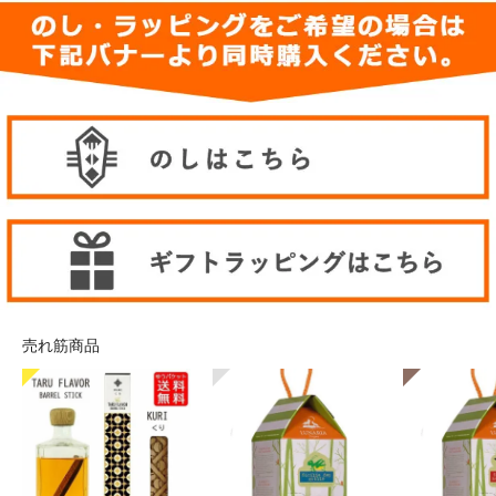
売れ筋商品