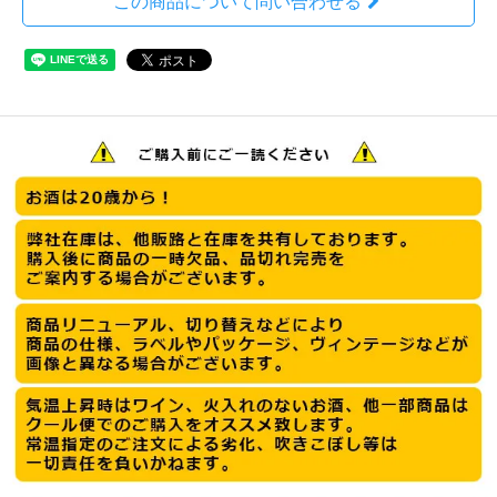
この商品について問い合わせる