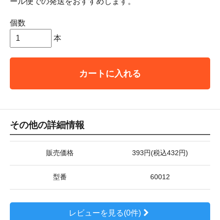
ール便での発送をおすすめします。
個数
本
カートに入れる
その他の詳細情報
販売価格
393円(税込432円)
型番
60012
レビューを見る(0件)