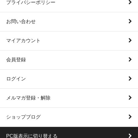
プライバシーポリシー
お問い合わせ
マイアカウント
会員登録
ログイン
メルマガ登録・解除
ショップブログ
PC版表示に切り替える