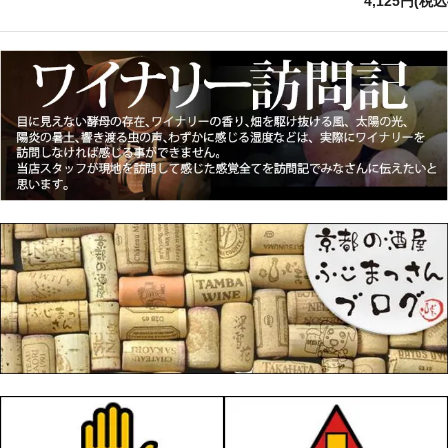
4,125円(税込