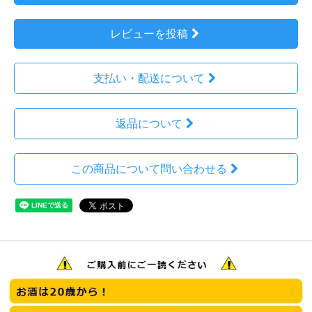
レビューを投稿
支払い・配送について
返品について
この商品について問い合わせる