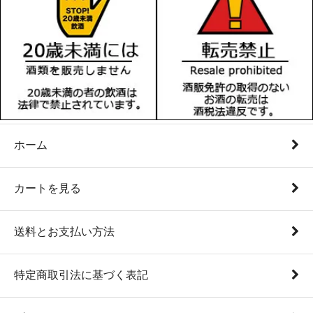
ホーム
カートを見る
送料とお支払い方法
特定商取引法に基づく表記