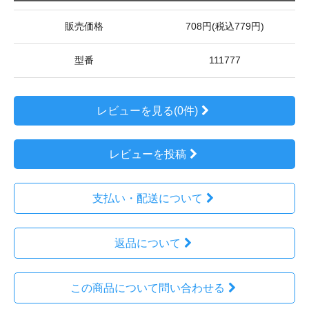
販売価格
708円(税込779円)
型番
111777
レビューを見る(0件)
レビューを投稿
支払い・配送について
返品について
この商品について問い合わせる