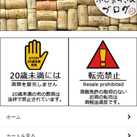
ホーム
カートを見る