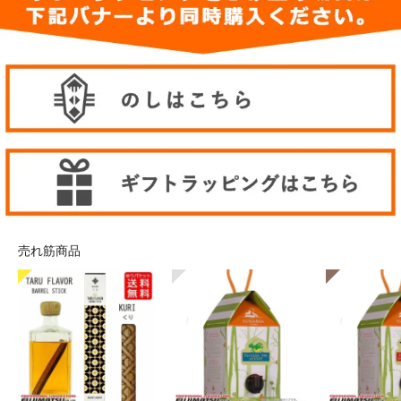
売れ筋商品