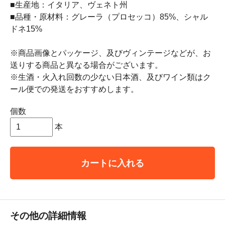
■生産地：イタリア、ヴェネト州
■品種・原材料：グレーラ（プロセッコ）85%、シャル
ドネ15%
※商品画像とパッケージ、及びヴィンテージなどが、お
送りする商品と異なる場合がございます。
※生酒・火入れ回数の少ない日本酒、及びワイン類はク
ール便での発送をおすすめします。
個数
本
カートに入れる
その他の詳細情報