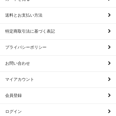
送料とお支払い方法
特定商取引法に基づく表記
プライバシーポリシー
お問い合わせ
マイアカウント
会員登録
ログイン