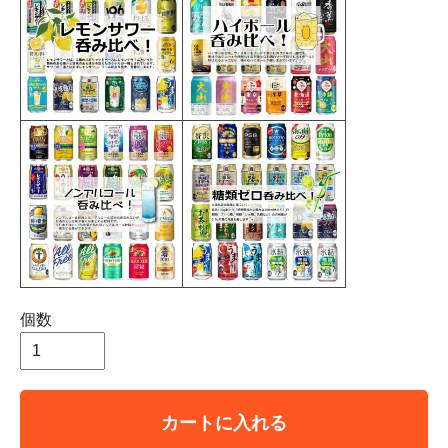
個数
カートに入れる