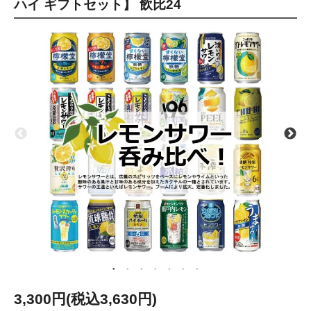
ハイ ギフトセット】 飲比24
3,300円(税込3,630円)