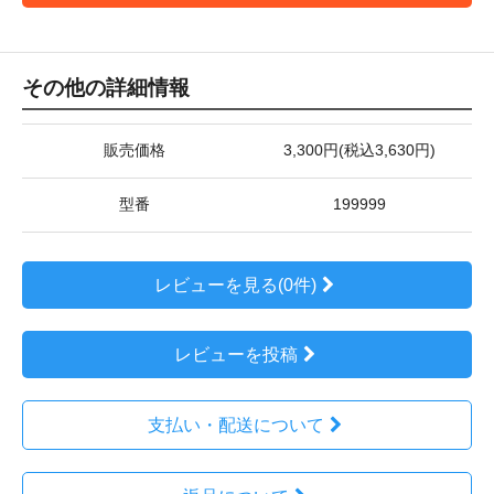
その他の詳細情報
販売価格
3,300円(税込3,630円)
型番
199999
レビューを見る(0件)
レビューを投稿
支払い・配送について