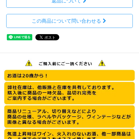
返品について
この商品について問い合わせる