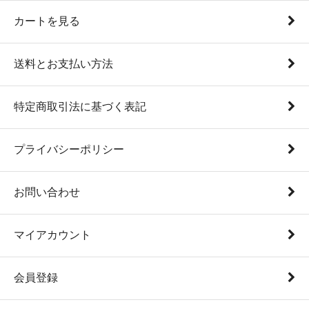
カートを見る
送料とお支払い方法
特定商取引法に基づく表記
プライバシーポリシー
お問い合わせ
マイアカウント
会員登録