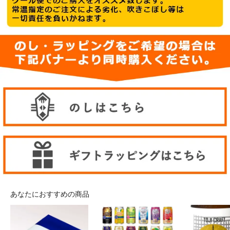
あなたにおすすめの商品