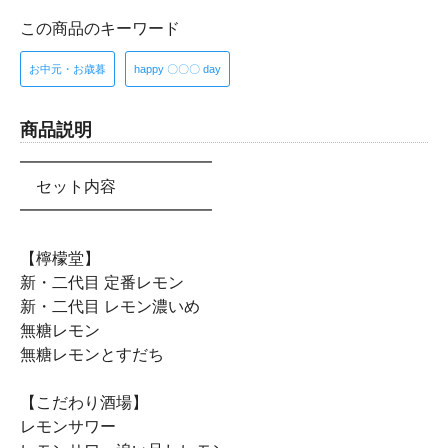
この商品のキーワード
お中元・お歳暮
happy 〇〇〇 day
商品説明
━━━━━━━━━━━━
セット内容
━━━━━━━━━━━━
【檸檬堂】
新・二代目 定番レモン
新・二代目 レモン濃いめ
無糖レモン
無糖レモンとすだち
【こだわり酒場】
レモンサワー