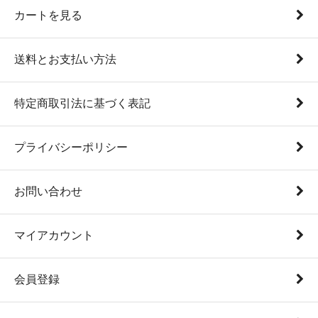
カートを見る
送料とお支払い方法
特定商取引法に基づく表記
プライバシーポリシー
お問い合わせ
マイアカウント
会員登録