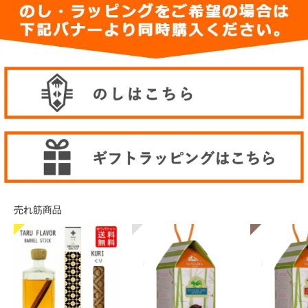
売れ筋商品