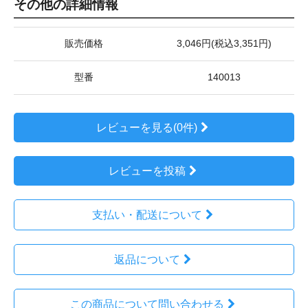
その他の詳細情報
販売価格
3,046円(税込3,351円)
型番
140013
レビューを見る(0件)
レビューを投稿
支払い・配送について
返品について
この商品について問い合わせる