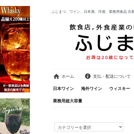
ふじまつ、ワイン、日本酒、洋酒、業務用食品 京
ホーム
支払・配送について
日本ワイン
海外ワイン
ウィスキー
業務用超大容量