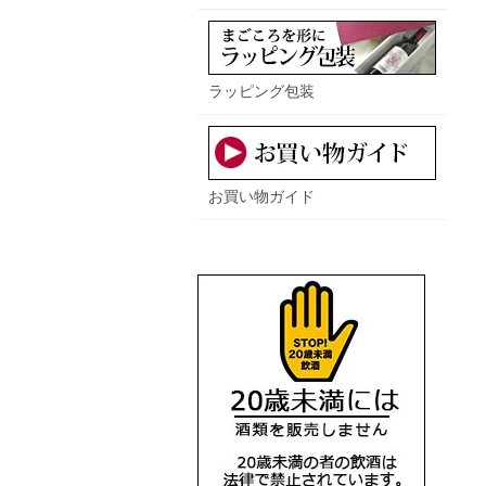
ラッピング包装
お買い物ガイド