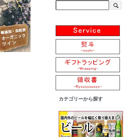
カテゴリーから探す