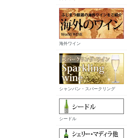
海外ワイン
シャンパン・スパークリング
シードル