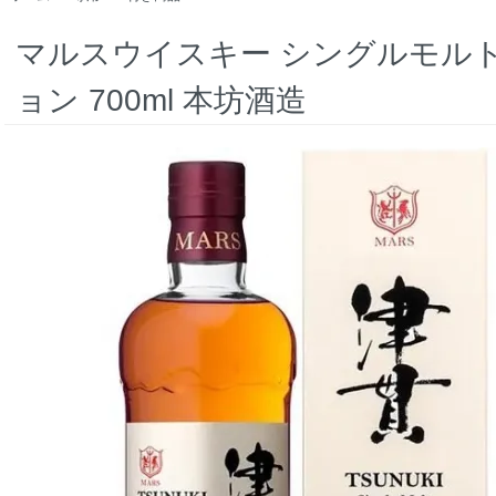
マルスウイスキー シングルモルト津
ョン 700ml 本坊酒造