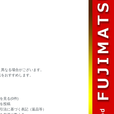
と異なる場合がございます。
送をおすすめします。
を見る(0件)
を投稿
引法に基づく表記（返品等）