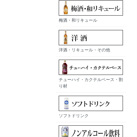
梅酒・和リキュール
洋酒・リキュール・その他
チューハイ・カクテルベース・割
り材
ソフトドリンク