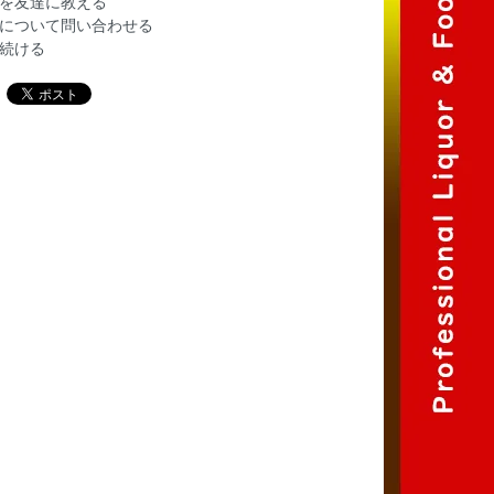
を友達に教える
について問い合わせる
続ける