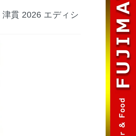
貫 2026 エディシ