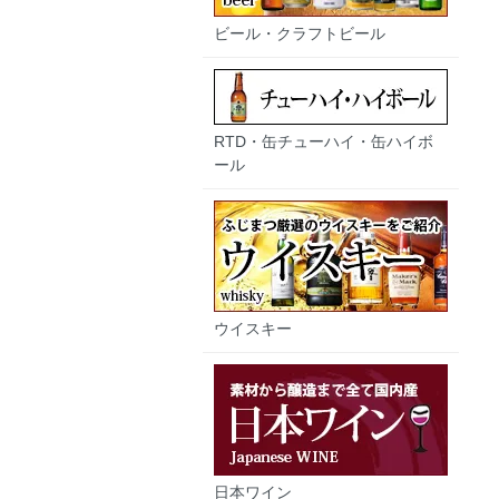
ビール・クラフトビール
RTD・缶チューハイ・缶ハイボ
ール
ウイスキー
日本ワイン