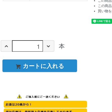
この商品
この商品
買い物を
本
カートに入れる