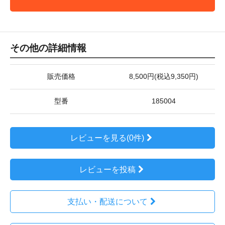
その他の詳細情報
販売価格
8,500円(税込9,350円)
型番
185004
レビューを見る(0件)
レビューを投稿
支払い・配送について