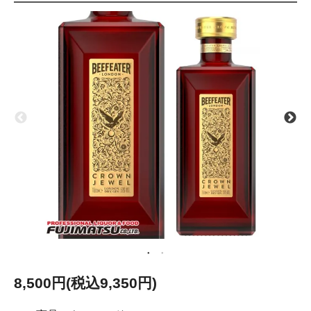
8,500円(税込9,350円)