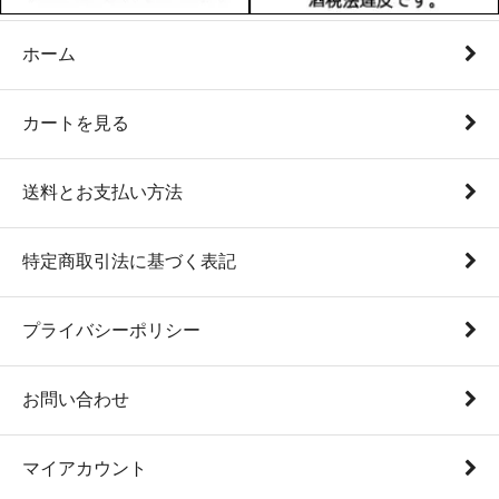
ホーム
カートを見る
送料とお支払い方法
特定商取引法に基づく表記
プライバシーポリシー
お問い合わせ
マイアカウント