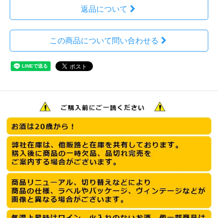
返品について
この商品について問い合わせる