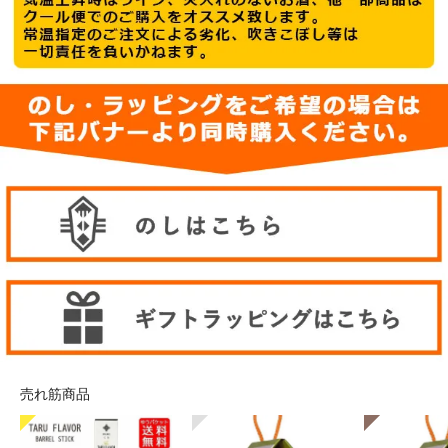
売れ筋商品