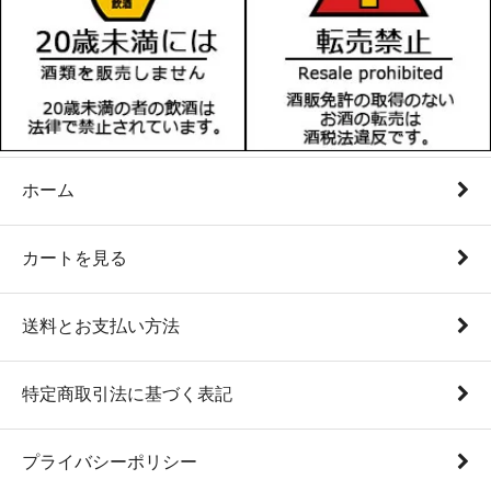
ホーム
カートを見る
送料とお支払い方法
特定商取引法に基づく表記
プライバシーポリシー