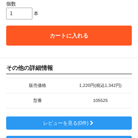
個数
本
カートに入れる
その他の詳細情報
販売価格
1,220円(税込1,342円)
型番
105525
レビューを見る(0件)