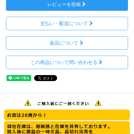
レビューを投稿
支払い・配送について
返品について
この商品について問い合わせる