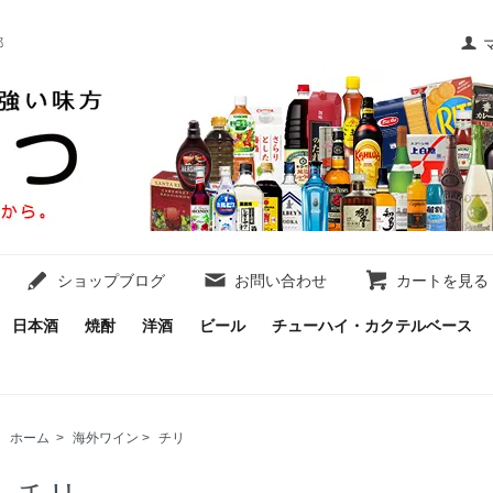
都
ショップブログ
お問い合わせ
カートを見る
日本酒
焼酎
洋酒
ビール
チューハイ・カクテルベース
ホーム
>
海外ワイン
>
チリ