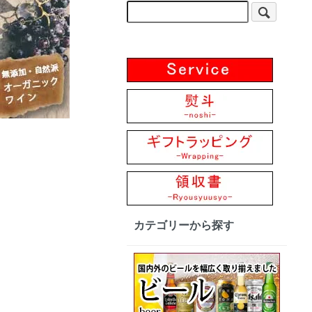
カテゴリーから探す