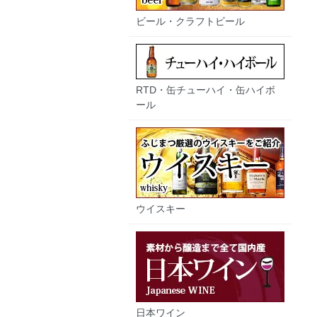
ビール・クラフトビール
RTD・缶チューハイ・缶ハイボ
ール
ウイスキー
日本ワイン