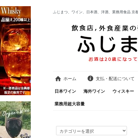
ふじまつ、ワイン、日本酒、洋酒、業務用食品 京
ホーム
支払・配送について
日本ワイン
海外ワイン
ウィスキー
業務用超大容量