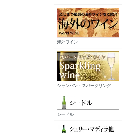
海外ワイン
シャンパン・スパークリング
シードル