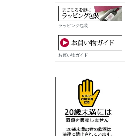
ラッピング包装
お買い物ガイド