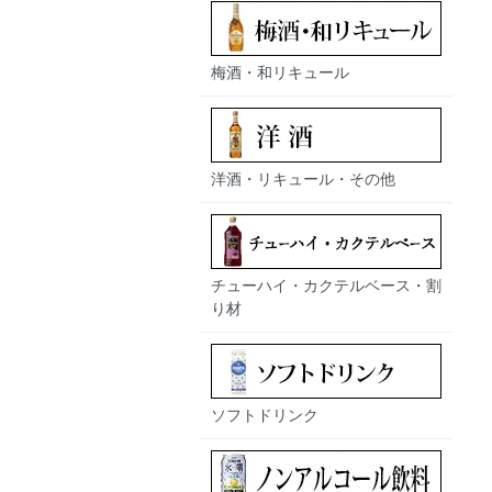
梅酒・和リキュール
洋酒・リキュール・その他
チューハイ・カクテルベース・割
り材
ソフトドリンク