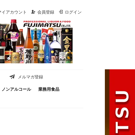
マイアカウント
会員登録
ログイン
メルマガ登録
ノンアルコール
業務用食品