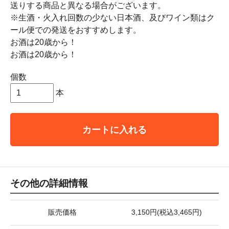
送りする商品と異なる場合がございます。
※生酒・火入れ回数の少ない日本酒、及びワイン類はク
ール便での発送をおすすめします。
お酒は20歳から！
お酒は20歳から！
個数
本
カートに入れる
その他の詳細情報
販売価格
3,150円(税込3,465円)