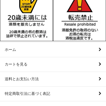
ホーム
カートを見る
送料とお支払い方法
特定商取引法に基づく表記