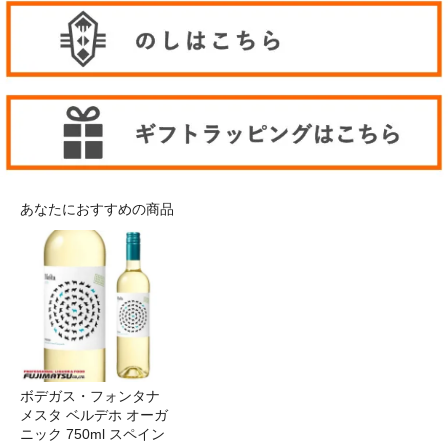
あなたにおすすめの商品
ボデガス・フォンタナ
メスタ ベルデホ オーガ
ニック 750ml スペイン