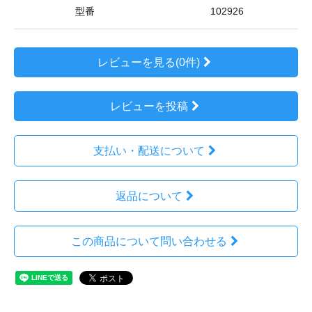
型番
102926
レビューを見る(0件)
レビューを投稿
支払い・配送について
返品について
この商品について問い合わせる