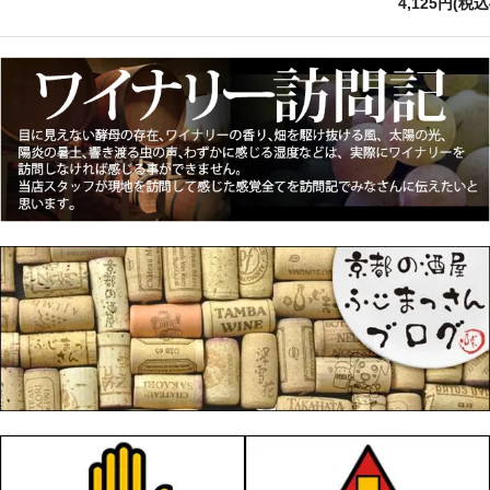
4,125円(税込