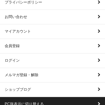
プライバシーポリシー
お問い合わせ
マイアカウント
会員登録
ログイン
メルマガ登録・解除
ショップブログ
PC版表示に切り替える