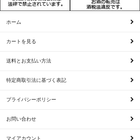
ホーム
カートを見る
送料とお支払い方法
特定商取引法に基づく表記
プライバシーポリシー
お問い合わせ
マイアカウント