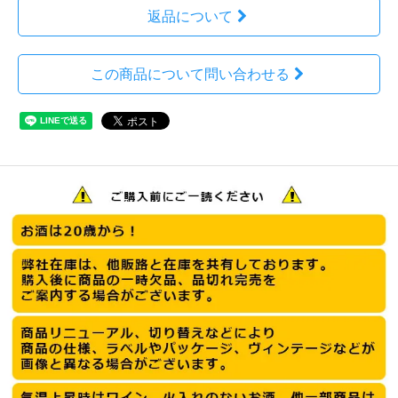
返品について
この商品について問い合わせる