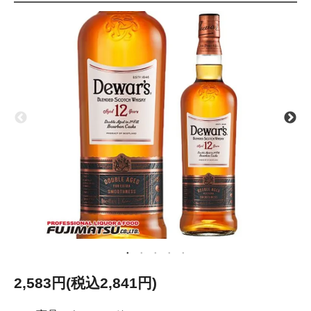
2,583円(税込2,841円)