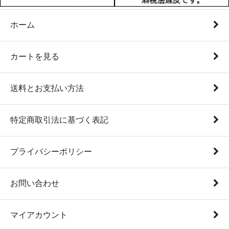
ホーム
カートを見る
送料とお支払い方法
特定商取引法に基づく表記
プライバシーポリシー
お問い合わせ
マイアカウント