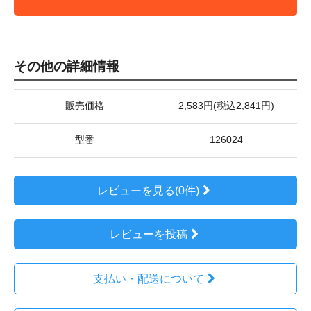
その他の詳細情報
販売価格
2,583円(税込2,841円)
型番
126024
レビューを見る(0件)
レビューを投稿
支払い・配送について