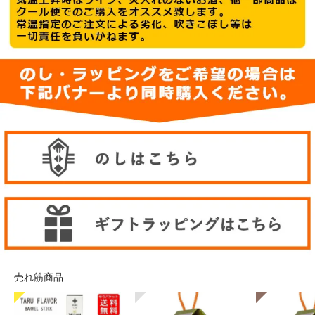
売れ筋商品