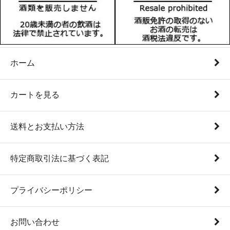
ホーム
カートを見る
送料とお支払い方法
特定商取引法に基づく表記
プライバシーポリシー
お問い合わせ