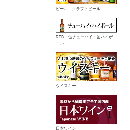
ビール・クラフトビール
RTD・缶チューハイ・缶ハイボ
ール
ウイスキー
日本ワイン