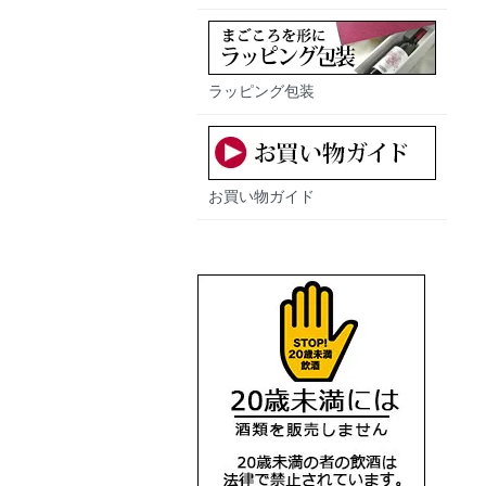
ラッピング包装
お買い物ガイド