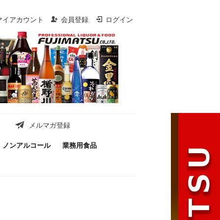
マイアカウント
会員登録
ログイン
メルマガ登録
ノンアルコール
業務用食品