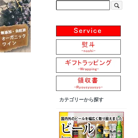
カテゴリーから探す