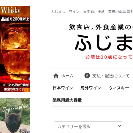
ふじまつ、ワイン、日本酒、洋酒、業務用食品 京
ホーム
支払・配送について
日本ワイン
海外ワイン
ウィスキー
業務用超大容量