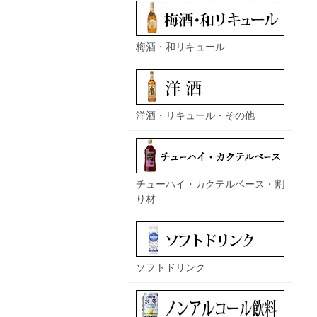
梅酒・和リキュール
洋酒・リキュール・その他
チューハイ・カクテルベース・割
り材
ソフトドリンク