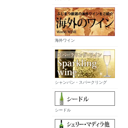
海外ワイン
シャンパン・スパークリング
シードル