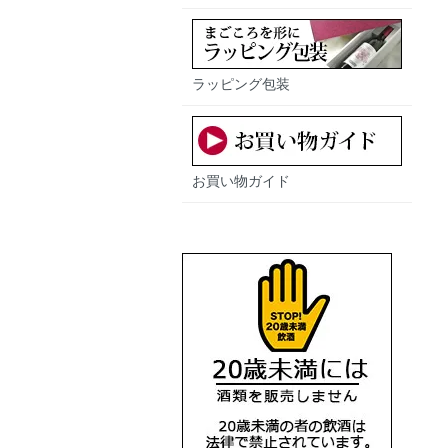
ラッピング包装
お買い物ガイド