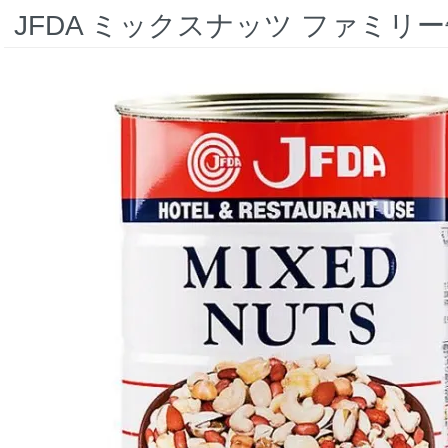
JFDA ミックスナッツ ファミリー缶