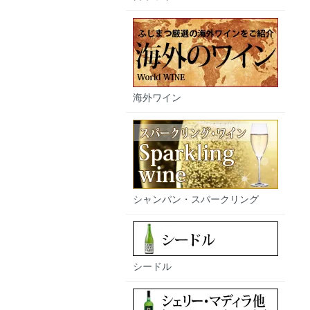
海外ワイン
シャンパン・スパークリング
シードル