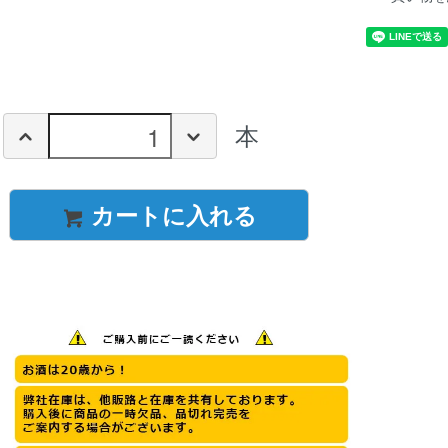
本
カートに入れる