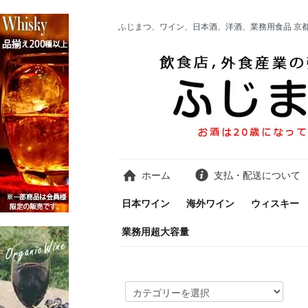
ふじまつ、ワイン、日本酒、洋酒、業務用食品 京
ホーム
支払・配送について
日本ワイン
海外ワイン
ウィスキー
業務用超大容量