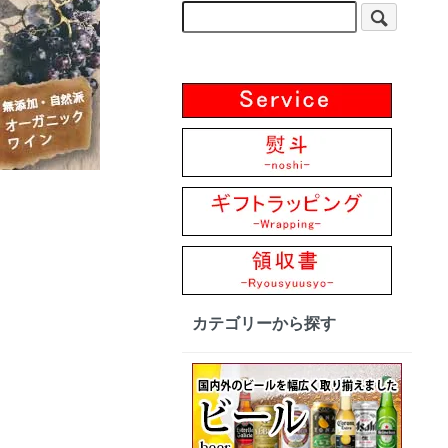
カテゴリーから探す