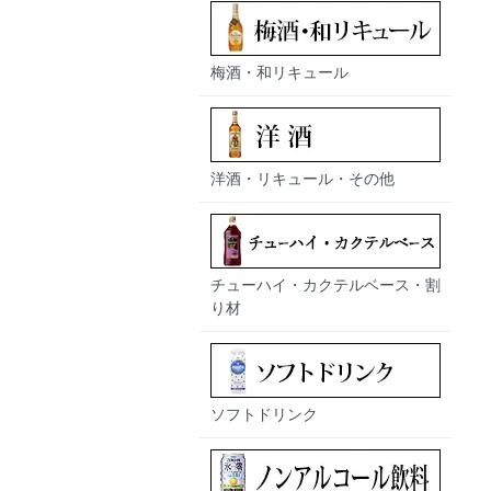
梅酒・和リキュール
洋酒・リキュール・その他
チューハイ・カクテルベース・割
り材
ソフトドリンク