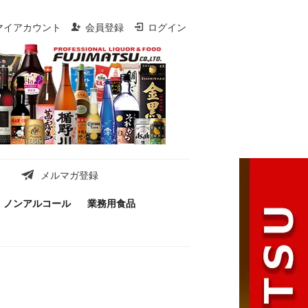
マイアカウント
会員登録
ログイン
メルマガ登録
ノンアルコール
業務用食品