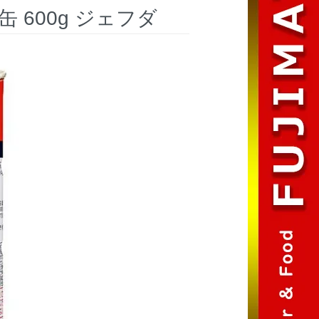
 600g ジェフダ