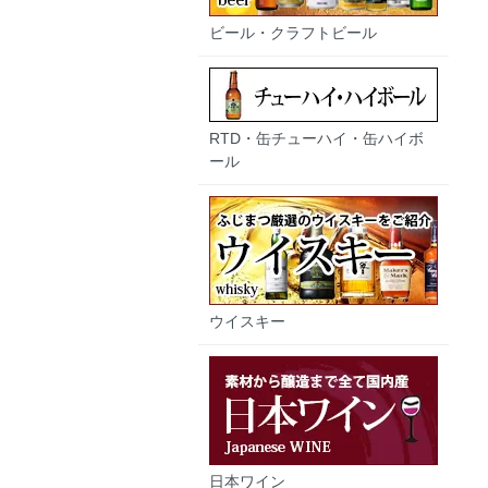
ビール・クラフトビール
RTD・缶チューハイ・缶ハイボ
ール
ウイスキー
日本ワイン