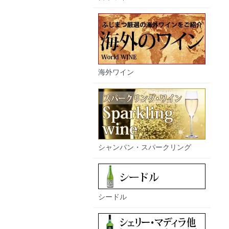
海外ワイン
シャンパン・スパークリング
シードル