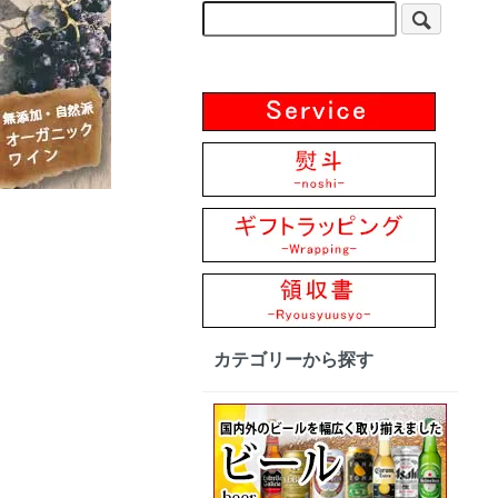
カテゴリーから探す