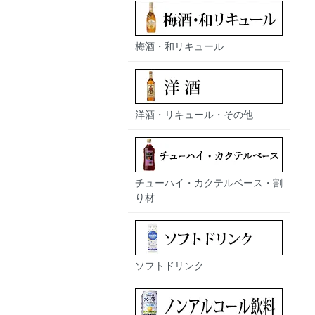
梅酒・和リキュール
洋酒・リキュール・その他
チューハイ・カクテルベース・割
り材
ソフトドリンク