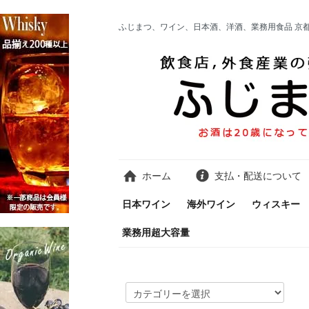
ふじまつ、ワイン、日本酒、洋酒、業務用食品 京
ホーム
支払・配送について
日本ワイン
海外ワイン
ウィスキー
業務用超大容量