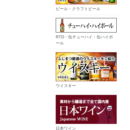
ビール・クラフトビール
RTD・缶チューハイ・缶ハイボ
ール
ウイスキー
日本ワイン