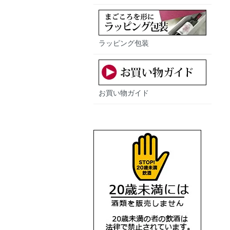
ラッピング包装
お買い物ガイド