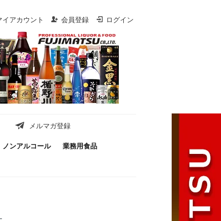
マイアカウント
会員登録
ログイン
メルマガ登録
ノンアルコール
業務用食品
ー