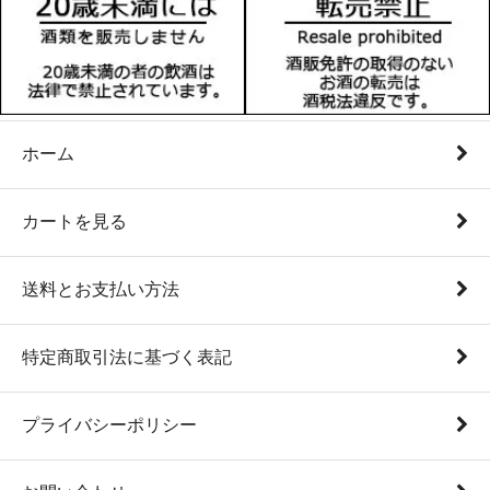
ホーム
カートを見る
送料とお支払い方法
特定商取引法に基づく表記
プライバシーポリシー