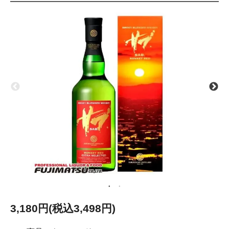
3,180円(税込3,498円)