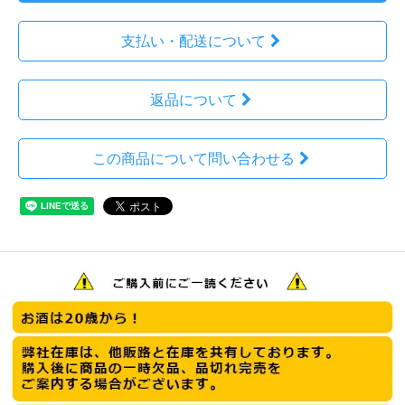
支払い・配送について
返品について
この商品について問い合わせる