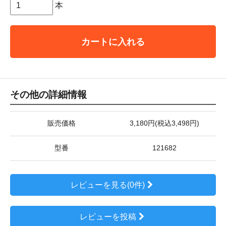
本
カートに入れる
その他の詳細情報
販売価格
3,180円(税込3,498円)
型番
121682
レビューを見る(0件)
レビューを投稿