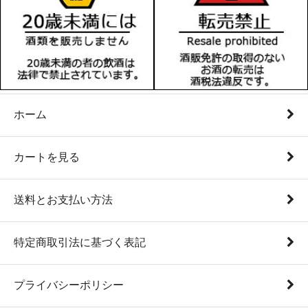
ホーム
カートを見る
送料とお支払い方法
特定商取引法に基づく表記
プライバシーポリシー