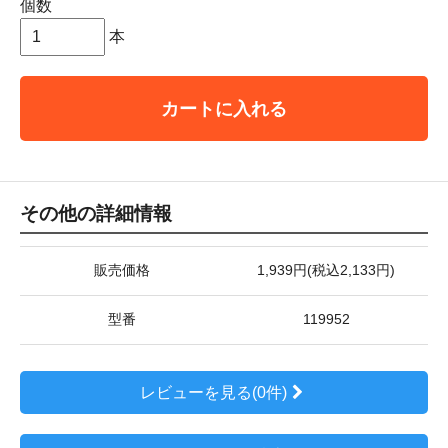
個数
本
カートに入れる
その他の詳細情報
販売価格
1,939円(税込2,133円)
型番
119952
レビューを見る(0件)