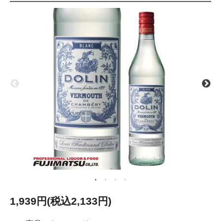
1,939円(税込2,133円)