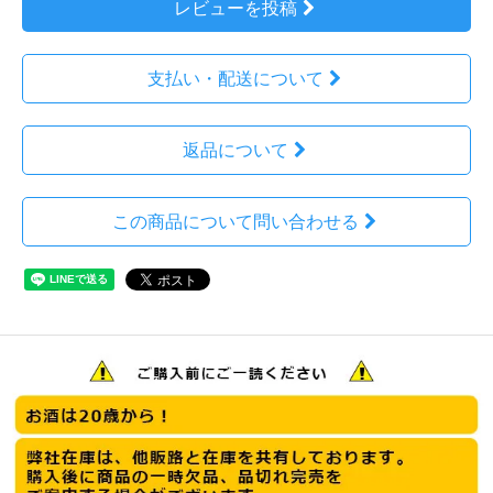
レビューを投稿
支払い・配送について
返品について
この商品について問い合わせる