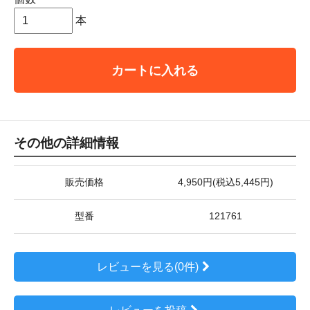
本
カートに入れる
その他の詳細情報
販売価格
4,950円(税込5,445円)
型番
121761
レビューを見る(0件)