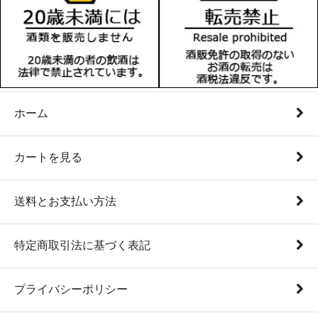
ホーム
カートを見る
送料とお支払い方法
特定商取引法に基づく表記
プライバシーポリシー