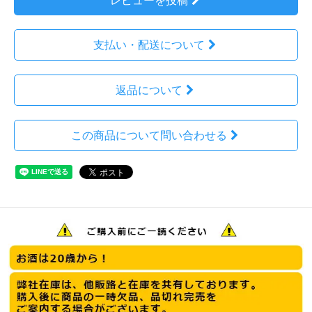
レビューを投稿
支払い・配送について
返品について
この商品について問い合わせる